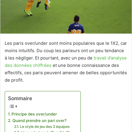
Les paris over/under sont moins populaires que le 1X2, car
moins intuitifs. Du coup les parieurs ont un peu tendance
à les négliger. Et pourtant, avec un peu de
travail d’analyse
des données chiffrées
et une bonne connaissance des
effectifs, ces paris peuvent amener de belles opportunités
de profit.
Sommaire
Principe des over/under
Quand prendre un pari over?
Le style de jeu des 2 équipes