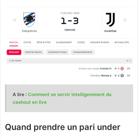
A lire :
Comment se servir intelligemment du
cashout en live
Quand prendre un pari under