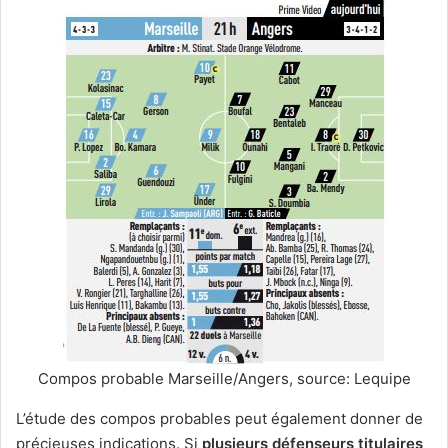
Compos probable Marseille/Angers, source: Lequipe
L’étude des compos probables peut également donner de
précieuses indications. Si
plusieurs défenseurs titulaires