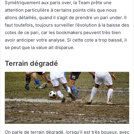
Symétriquement aux paris over, la Team prête une
attention particulière à certains points clés que nous
allons détaillés, quand il s’agit de prendre un pari under. Il
faut toutefois, toujours surveiller l’évolution à la baisse des
cotes de ce pari, car les bookmakers peuvent très bien
avoir anticiper votre analyse. Si cette cote a trop baissé, il
se peut que la value ait disparue.
Terrain dégradé
On parle de terrain dégradé, lorsqu’il est très boueux, avec