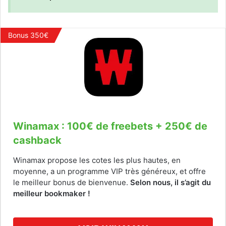
Bonus 350€
Winamax : 100€ de freebets + 250€ de
cashback
Winamax propose les cotes les plus hautes, en
moyenne, a un programme VIP très généreux, et offre
le meilleur bonus de bienvenue.
Selon nous, il s’agit du
meilleur bookmaker !