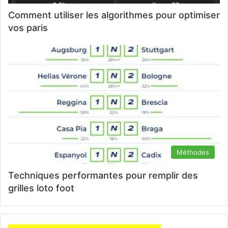
Comment utiliser les algorithmes pour optimiser
vos paris
Méthodes
Techniques performantes pour remplir des
grilles loto foot