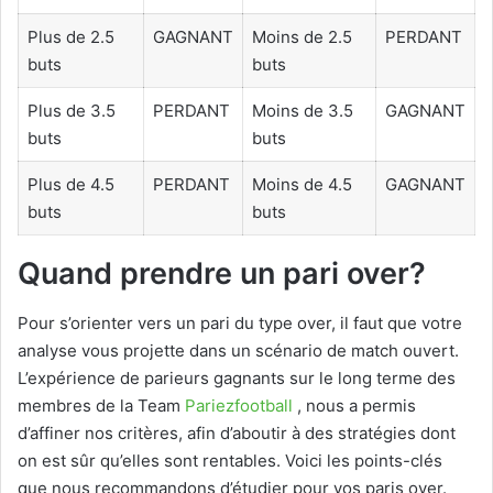
Plus de 2.5
GAGNANT
Moins de 2.5
PERDANT
buts
buts
Plus de 3.5
PERDANT
Moins de 3.5
GAGNANT
buts
buts
Plus de 4.5
PERDANT
Moins de 4.5
GAGNANT
buts
buts
Quand prendre un pari over?
Pour s’orienter vers un pari du type over, il faut que votre
analyse vous projette dans un scénario de match ouvert.
L’expérience de parieurs gagnants sur le long terme des
membres de la Team
Pariezfootball
, nous a permis
d’affiner nos critères, afin d’aboutir à des stratégies dont
on est sûr qu’elles sont rentables. Voici les points-clés
que nous recommandons d’étudier pour vos paris over.