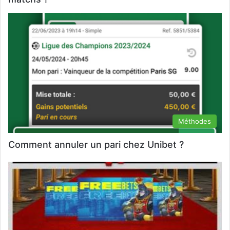
Méthodes
Comment annuler un pari chez Unibet ?