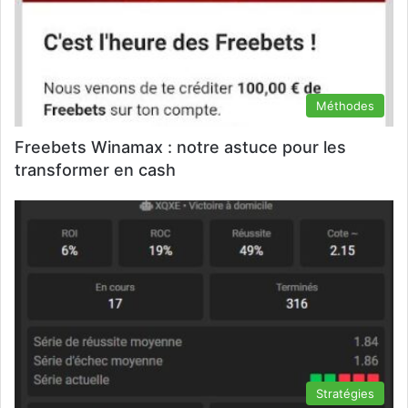
Méthodes
Freebets Winamax : notre astuce pour les
transformer en cash
Stratégies