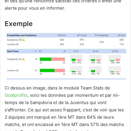
et dès qu’une rencontre satisfait ces critères il émet une
alerte pour vous en informer.
Exemple
Ci dessus en image, dans le module Team Stats de
Goalprofits
, voici les données par momentum et par mi-
temps de la Sampdoria et de la Juventus qui vont
s’affronter. Ce qui est assez frappant, c’est de voir que les
2 équipes ont marqué en 1ère MT dans 64% de leurs
matchs, et ont encaissé en 1ère MT dans 57% des matchs