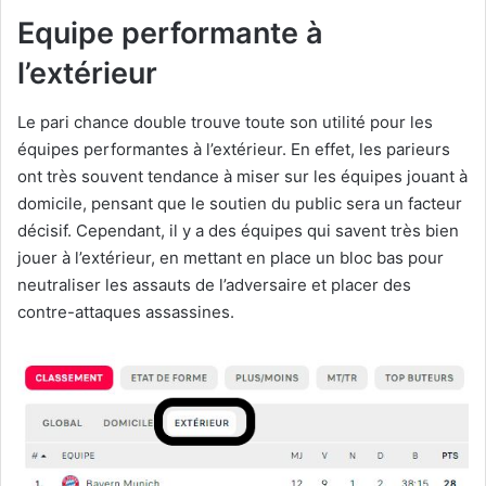
Equipe performante à
l’extérieur
Le pari chance double trouve toute son utilité pour les
équipes performantes à l’extérieur. En effet, les parieurs
ont très souvent tendance à miser sur les équipes jouant à
domicile, pensant que le soutien du public sera un facteur
décisif. Cependant, il y a des équipes qui savent très bien
jouer à l’extérieur, en mettant en place un bloc bas pour
neutraliser les assauts de l’adversaire et placer des
contre-attaques assassines.