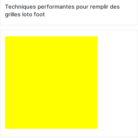
Techniques performantes pour remplir des
grilles loto foot