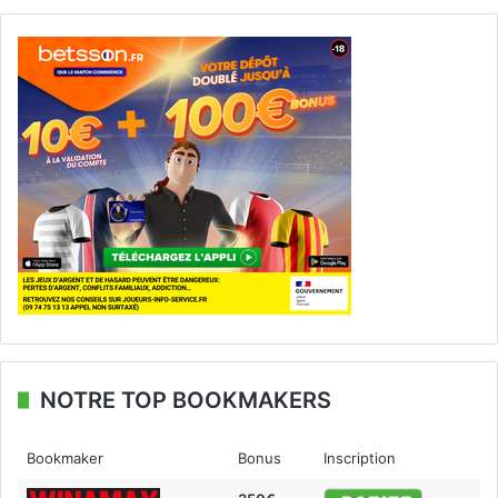
NOTRE TOP BOOKMAKERS
Bookmaker
Bonus
Inscription