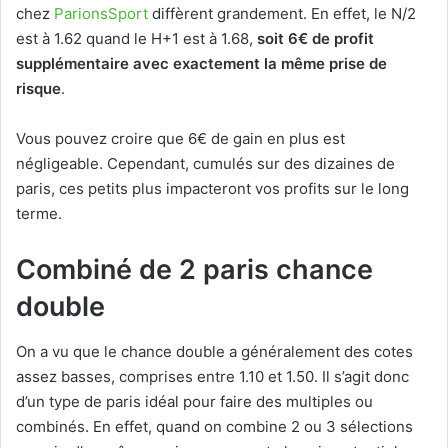
chez
ParionsSport
diffèrent grandement. En effet, le N/2
est à 1.62 quand le H+1 est à 1.68,
soit 6€ de profit
supplémentaire avec exactement la même prise de
risque
.
Vous pouvez croire que 6€ de gain en plus est
négligeable. Cependant, cumulés sur des dizaines de
paris, ces petits plus impacteront vos profits sur le long
terme.
Combiné de 2 paris chance
double
On a vu que le chance double a généralement des cotes
assez basses, comprises entre 1.10 et 1.50. Il s’agit donc
d’un type de paris idéal pour faire des multiples ou
combinés. En effet, quand on combine 2 ou 3 sélections