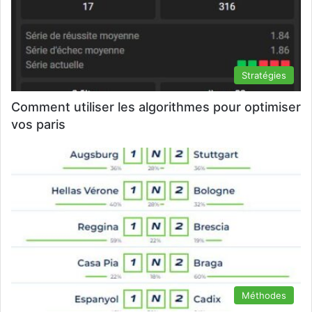
Stratégies
Comment utiliser les algorithmes pour optimiser
vos paris
Méthodes