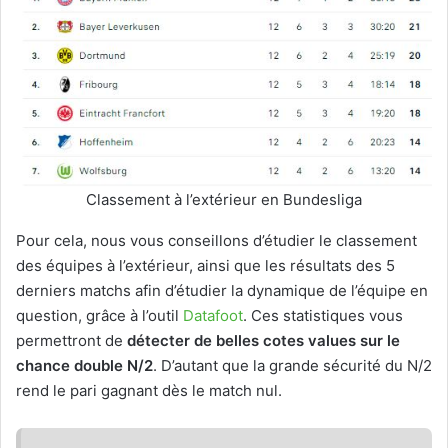
Classement à l’extérieur en Bundesliga
Pour cela, nous vous conseillons d’étudier le classement
des équipes à l’extérieur, ainsi que les résultats des 5
derniers matchs afin d’étudier la dynamique de l’équipe en
question, grâce à l’outil
Datafoot
. Ces statistiques vous
permettront de
détecter de belles cotes values sur le
chance double N/2
. D’autant que la grande sécurité du N/2
rend le pari gagnant dès le match nul.