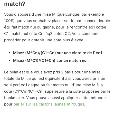
match?
Vous disposez d’une mise M (quelconque, par exemple
100€) que vous souhaitez placer sur le pari chance double
éq1 fait match nul ou gagne, pour la rencontre éq1 cotée
C1, match nul coté Cn, éq2 cotée C2. Voici comment
procéder pour obtenir une cote plus élevée:
Misez (M*Cn)/(C1+Cn) sur une victoire de l’ éq1.
Misez (M*C1)/(C1+Cn) sur un match nul.
Le bilan est que vous avez pris 2 paris pour une mise
totale de M, ce qui est équivalent à si vous aviez pris un
seul pari éq1 gagne ou fait match nul d’une mise M à la
cote (C1*Cn)/(C1+Cn) supérieure à la cote proposée par le
bookmaker. Vous pouvez aussi appliquer cette méthode
pour
parier sur les cartons jaunes et rouges
.