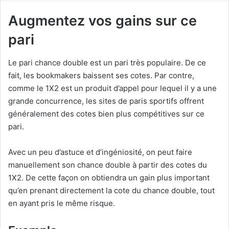
Augmentez vos gains sur ce
pari
Le pari chance double est un pari très populaire. De ce
fait, les bookmakers baissent ses cotes. Par contre,
comme le 1X2 est un produit d’appel pour lequel il y a une
grande concurrence, les sites de paris sportifs offrent
généralement des cotes bien plus compétitives sur ce
pari.
Avec un peu d’astuce et d’ingéniosité, on peut faire
manuellement son chance double à partir des cotes du
1X2. De cette façon on obtiendra un gain plus important
qu’en prenant directement la cote du chance double, tout
en ayant pris le même risque.