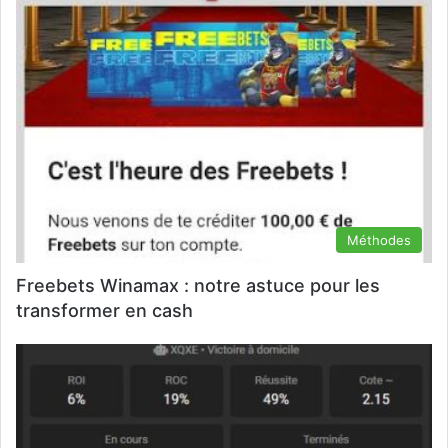
Méthodes
Freebets Winamax : notre astuce pour les
transformer en cash