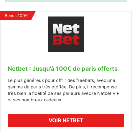
Bonus 100€
Netbet : Jusqu'à 100€ de paris offerts
Le plus généreux pour offrir des freebets, avec une
gamme de paris très étoffée. De plus, il récompense
très bien la fidélité de ses parieurs avec le Netbet VIP
et ses nombreux cadeaux.
VOIR NETBET