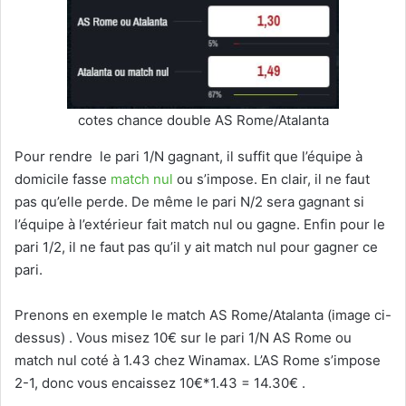
cotes chance double AS Rome/Atalanta
Pour rendre le pari 1/N gagnant, il suffit que l’équipe à
domicile fasse
match nul
ou s’impose. En clair, il ne faut
pas qu’elle perde. De même le pari N/2 sera gagnant si
l’équipe à l’extérieur fait match nul ou gagne. Enfin pour le
pari 1/2, il ne faut pas qu’il y ait match nul pour gagner ce
pari.
Prenons en exemple le match AS Rome/Atalanta (image ci-
dessus) . Vous misez 10€ sur le pari 1/N AS Rome ou
match nul coté à 1.43 chez Winamax. L’AS Rome s’impose
2-1, donc vous encaissez 10€*1.43 = 14.30€ .