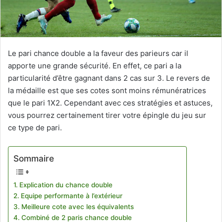
Le pari chance double a la faveur des parieurs car il
apporte une grande sécurité. En effet, ce pari a la
particularité d’être gagnant dans 2 cas sur 3. Le revers de
la médaille est que ses cotes sont moins rémunératrices
que le pari 1X2. Cependant avec ces stratégies et astuces,
vous pourrez certainement tirer votre épingle du jeu sur
ce type de pari.
Sommaire
Explication du chance double
Equipe performante à l’extérieur
Meilleure cote avec les équivalents
Combiné de 2 paris chance double