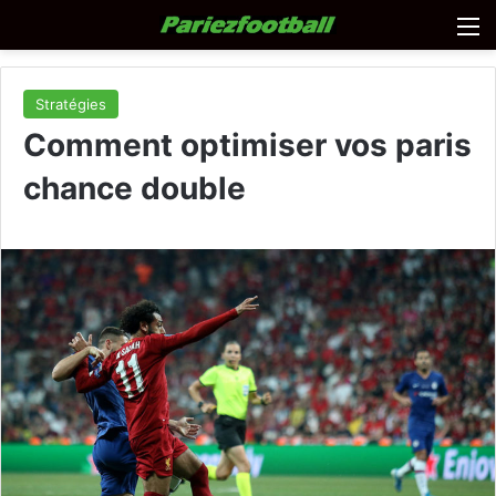
M
Stratégies
Comment optimiser vos paris
chance double