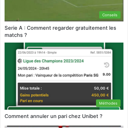
Conseils
Serie A : Comment regarder gratuitement les
matchs ?
Méthodes
Comment annuler un pari chez Unibet ?