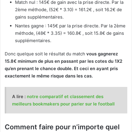
Match nul : 145€ de gain avec la prise directe. Par la
2ème méthode, (52€ * 3.10) = 161.2€ , soit 16.2€ de
gains supplémentaires.
Nantes gagne : 145€ par la prise directe. Par la 2ème
méthode, (48€ * 3.35) = 160.8€ , soit 15.8€ de gains
supplémentaires.
Donc quelque soit le résultat du match
vous gagnerez
15.8€ minimum de plus en passant par les cotes du 1X2
qu’en prenant le chance double. Et ceci en ayant pris
exactement le même risque dans les cas.
A lire :
notre comparatif et classement des
meilleurs bookmakers pour parier sur le football
Comment faire pour n’importe quel