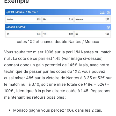
Exemple
cotes 1X2 et chance double Nantes / Monaco
Vous souhaitez miser 100€ sur la pari 1/N Nantes ou match
nul . La cote de ce pari est 1.45 (voir image ci-dessus),
donnant donc un gain potentiel de 145€. Mais, avec notre
technique de passer par les cotes du 1X2, vous pouvez
aussi miser 48€ sur la victoire de Nantes à 3.35 et 52€ sur
le match nul à 3.10, soit une mise totale de (48€ + 52€) =
100€ , identique à la prise directe cotée à 1.45. Regardons
maintenant les retours possibles :
Monaco gagne vous perdez 100€ dans les 2 cas.