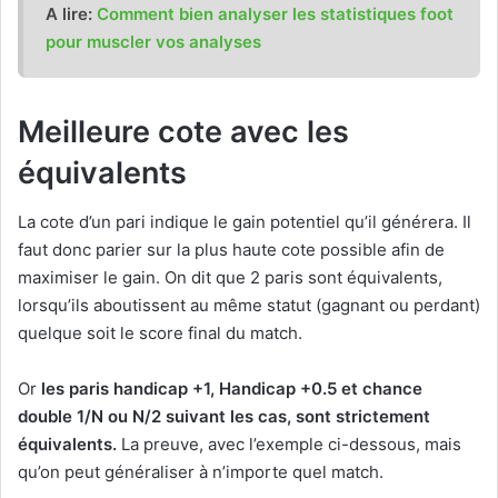
A lire:
Comment bien analyser les statistiques foot
pour muscler vos analyses
Meilleure cote avec les
équivalents
La cote d’un pari indique le gain potentiel qu’il générera. Il
faut donc parier sur la plus haute cote possible afin de
maximiser le gain. On dit que 2 paris sont équivalents,
lorsqu’ils aboutissent au même statut (gagnant ou perdant)
quelque soit le score final du match.
Or
les paris handicap +1, Handicap +0.5 et chance
double 1/N ou N/2 suivant les cas, sont strictement
équivalents.
La preuve, avec l’exemple ci-dessous, mais
qu’on peut généraliser à n’importe quel match.