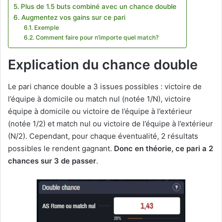
Plus de 1.5 buts combiné avec un chance double
Augmentez vos gains sur ce pari
Exemple
Comment faire pour n’importe quel match?
Explication du chance double
Le pari chance double a 3 issues possibles : victoire de
l’équipe à domicile ou match nul (notée 1/N), victoire
équipe à domicile ou victoire de l’équipe à l’extérieur
(notée 1/2) et match nul ou victoire de l’équipe à l’extérieur
(N/2). Cependant, pour chaque éventualité, 2 résultats
possibles le rendent gagnant.
Donc en théorie, ce pari a 2
chances sur 3 de passer
.