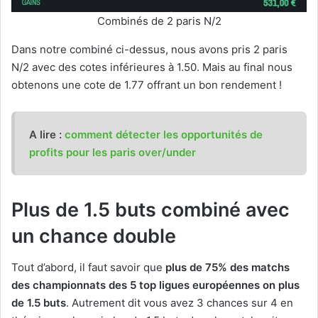
Combinés de 2 paris N/2
Dans notre combiné ci-dessus, nous avons pris 2 paris
N/2 avec des cotes inférieures à 1.50. Mais au final nous
obtenons une cote de 1.77 offrant un bon rendement !
A lire :
comment détecter les opportunités de
profits pour les paris over/under
Plus de 1.5 buts combiné avec
un chance double
Tout d’abord, il faut savoir que
plus de 75% des matchs
des championnats des 5 top ligues européennes on plus
de 1.5 buts
. Autrement dit vous avez 3 chances sur 4 en