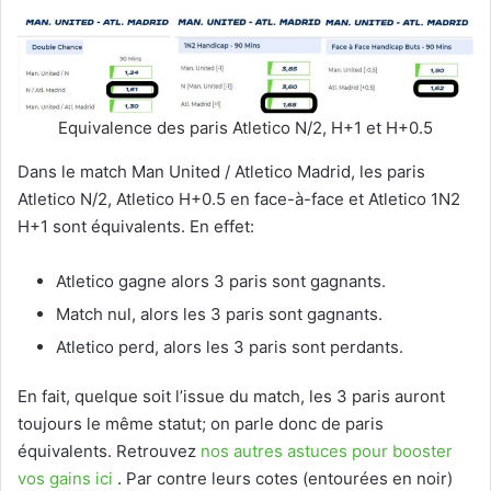
Equivalence des paris Atletico N/2, H+1 et H+0.5
Dans le match Man United / Atletico Madrid, les paris
Atletico N/2, Atletico H+0.5 en face-à-face et Atletico 1N2
H+1 sont équivalents. En effet:
Atletico gagne alors 3 paris sont gagnants.
Match nul, alors les 3 paris sont gagnants.
Atletico perd, alors les 3 paris sont perdants.
En fait, quelque soit l’issue du match, les 3 paris auront
toujours le même statut; on parle donc de paris
équivalents. Retrouvez
nos autres astuces pour booster
vos gains ici
. Par contre leurs cotes (entourées en noir)