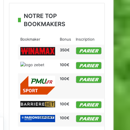
NOTRE TOP
BOOKMAKERS
Bookmaker
Bonus
Inscription
350€
100€
100€
100€
100€