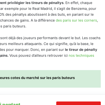
ment privilégier les tireurs de pénaltys
. En effet, chaque
Par exemple pour le Real Madrid, il s’agit de Benzema, pour
 des pénaltys aboutissent à des buts, en pariant sur le
chances de gains. A la différence
des paris sur les corners
,
s paris buteurs.
 sont déjà des joueurs performants devant le but. Les coachs
urs meilleurs attaquants. Ce qui signifie, qu’à la base, le
udes pour marquer. Donc, en pariant sur
le tireur de pénalty
ains.
Vous pouvez d’ailleurs retrouver ici
nos techniques
eures cotes du marché sur les paris buteurs
i perdant