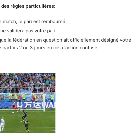
 des règles particulières
:
le match, le pari est remboursé.
e validera pas votre pari.
 que la fédération en question ait officiellement désigné votre
parfois 2 ou 3 jours en cas d’action confuse.