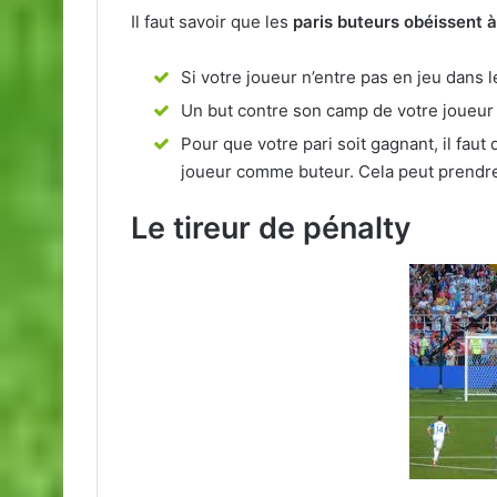
Il faut savoir que les
paris buteurs obéissent à
Si votre joueur n’entre pas en jeu dans 
Un but contre son camp de votre joueur n
Pour que votre pari soit gagnant, il faut
joueur comme buteur. Cela peut prendre 
Le tireur de pénalty