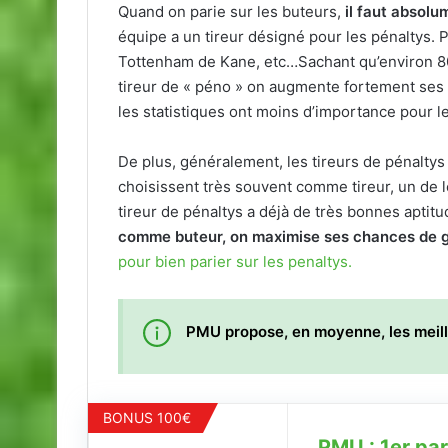
Quand on parie sur les buteurs,
il faut absolu
équipe a un tireur désigné pour les pénaltys. 
Tottenham de Kane, etc…Sachant qu’environ 80%
tireur de « péno » on augmente fortement ses 
les statistiques ont moins d’importance pour le
De plus, généralement, les tireurs de pénaltys
choisissent très souvent comme tireur, un de le
tireur de pénaltys a déjà de très bonnes aptit
comme buteur, on maximise ses chances de g
pour bien parier sur les penaltys.
PMU propose, en moyenne, les meill
BONUS 100€
PMU : 1er par