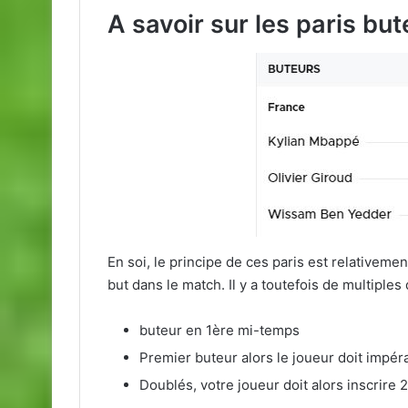
A savoir sur les paris bu
En soi, le principe de ces paris est relativeme
but dans le match. Il y a toutefois de multiples
buteur en 1ère mi-temps
Premier buteur alors le joueur doit impé
Doublés, votre joueur doit alors inscrire 