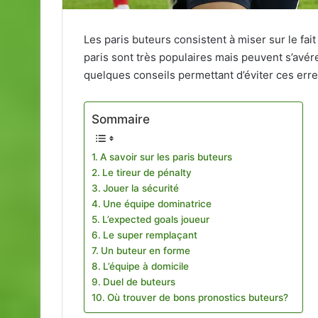
Les paris buteurs consistent à miser sur le fa
paris sont très populaires mais peuvent s’avére
quelques conseils permettant d’éviter ces erre
Sommaire
A savoir sur les paris buteurs
Le tireur de pénalty
Jouer la sécurité
Une équipe dominatrice
L’expected goals joueur
Le super remplaçant
Un buteur en forme
L’équipe à domicile
Duel de buteurs
Où trouver de bons pronostics buteurs?