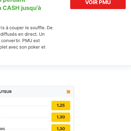
VOIR PMU
n CASH jusqu'à
s à couper le souffle. De
iffusés en direct. Un
à convertir. PMU est
plet avec son poker et